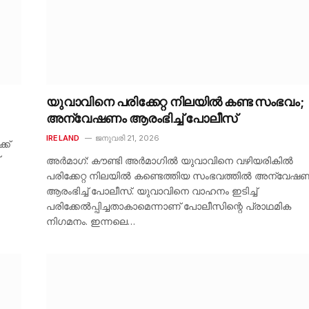
യുവാവിനെ പരിക്കേറ്റ നിലയിൽ കണ്ട സംഭവം;
അന്വേഷണം ആരംഭിച്ച് പോലീസ്
IRELAND
ജനുവരി 21, 2026
്ക്
അർമാഗ്: കൗണ്ടി അർമാഗിൽ യുവാവിനെ വഴിയരികിൽ
പരിക്കേറ്റ നിലയിൽ കണ്ടെത്തിയ സംഭവത്തിൽ അന്വേഷ
ആരംഭിച്ച് പോലീസ്. യുവാവിനെ വാഹനം ഇടിച്ച്
പരിക്കേൽപ്പിച്ചതാകാമെന്നാണ് പോലീസിന്റെ പ്രാഥമിക
നിഗമനം. ഇന്നലെ…