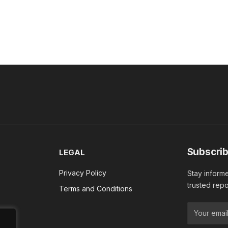
Subscrib
LEGAL
Privacy Policy
Stay informe
trusted repo
Terms and Conditions