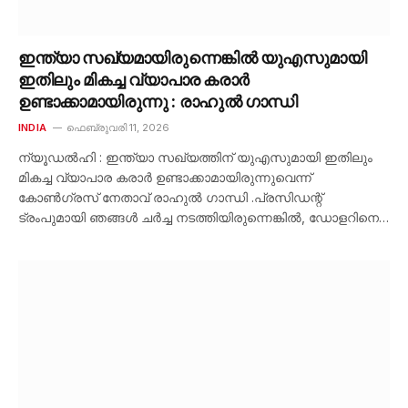
ഇന്ത്യാ സഖ്യമായിരുന്നെങ്കിൽ യുഎസുമായി
ഇതിലും മികച്ച വ്യാപാര കരാർ
ഉണ്ടാക്കാമായിരുന്നു : രാഹുൽ ഗാന്ധി
INDIA
ഫെബ്രുവരി 11, 2026
ന്യൂഡൽഹി : ഇന്ത്യാ സഖ്യത്തിന് യുഎസുമായി ഇതിലും
മികച്ച വ്യാപാര കരാർ ഉണ്ടാക്കാമായിരുന്നുവെന്ന്
കോൺഗ്രസ് നേതാവ് രാഹുൽ ഗാന്ധി .പ്രസിഡന്റ്
ട്രംപുമായി ഞങ്ങൾ ചർച്ച നടത്തിയിരുന്നെങ്കിൽ, ഡോളറിനെ…