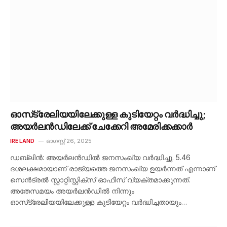
ഓസ്‌ട്രേലിയയിലേക്കുള്ള കുടിയേറ്റം വർദ്ധിച്ചു;
അയർലൻഡിലേക്ക് ചേക്കേറി അമേരിക്കക്കാർ
IRELAND
ഓഗസ്റ്റ്‌ 26, 2025
ഡബ്ലിൻ: അയർലൻഡിൽ ജനസംഖ്യ വർദ്ധിച്ചു. 5.46
ദശലക്ഷമായാണ് രാജ്യത്തെ ജനസംഖ്യ ഉയർന്നത് എന്നാണ്
സെൻട്രൽ സ്റ്റാറ്റിസ്റ്റിക്‌സ് ഓഫീസ് വ്യക്തമാക്കുന്നത്.
അതേസമയം അയർലൻഡിൽ നിന്നും
ഓസ്‌ട്രേലിയയിലേക്കുള്ള കുടിയേറ്റം വർദ്ധിച്ചതായും…