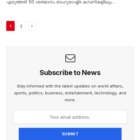
എടുത്തത്. 60 ശതമാനം ബഹുരാഷ്ട്ര കമ്പനികളിലും…
Next
1
2
Subscribe to News
Stay informed with the latest updates on world affairs,
sports, politics, business, entertainment, technology, and
more.