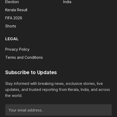
Election
India
Kerala Result
FIFA 2026
Shorts
LEGAL
Privacy Policy
Terms and Conditions
Subscribe to Updates
Stay informed with breaking news, exclusive stories, live
updates, and trusted reporting from Kerala, India, and across
the world.