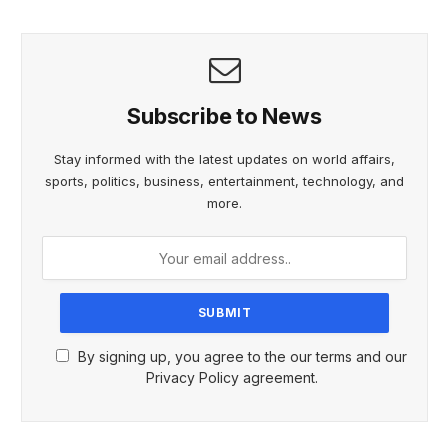
Subscribe to News
Stay informed with the latest updates on world affairs,
sports, politics, business, entertainment, technology, and
more.
By signing up, you agree to the our terms and our
Privacy Policy agreement.