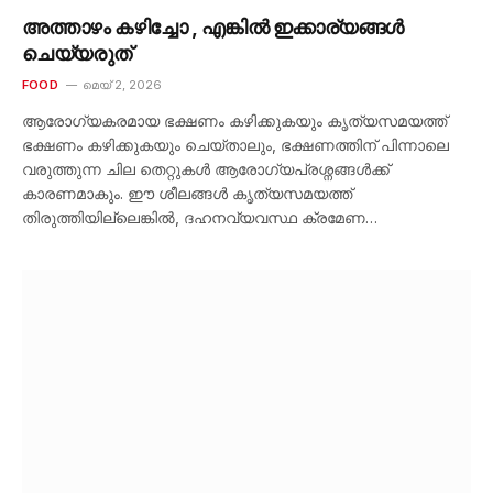
അത്താഴം കഴിച്ചോ , എങ്കിൽ ഇക്കാര്യങ്ങൾ
ചെയ്യരുത്
FOOD
മെയ്‌ 2, 2026
ആരോഗ്യകരമായ ഭക്ഷണം കഴിക്കുകയും കൃത്യസമയത്ത്
ഭക്ഷണം കഴിക്കുകയും ചെയ്താലും, ഭക്ഷണത്തിന് പിന്നാലെ
വരുത്തുന്ന ചില തെറ്റുകൾ ആരോഗ്യപ്രശ്നങ്ങൾക്ക്
കാരണമാകും. ഈ ശീലങ്ങൾ കൃത്യസമയത്ത്
തിരുത്തിയില്ലെങ്കിൽ, ദഹനവ്യവസ്ഥ ക്രമേണ…