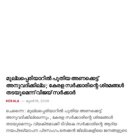
മുല്ലപ്പെരിയാറിൽ പുതിയ അണക്കെട്ട്
അനുവദിക്കില്ല ; കേരള സർക്കാരിന്റെ ശ്രമങ്ങൾ
തടയുമെന്ന് വിജയ് സർക്കാർ
KERALA
ജൂൺ 18, 2026
ചെന്നൈ : മുല്ലപ്പെരിയാറിൽ പുതിയ അണക്കെട്ട്
അനുവദിക്കില്ലെന്നും , കേരള സർക്കാരിന്റെ ശ്രമങ്ങൾ
തടയുമെന്നും വ്യക്തമാക്കി ടിവികെ സർക്കാരിന്റെ ആദ്യ
നയപ്രഖ്യാപന പ്രസംഗം.തെക്കൻ ജില്ലകളിലെ ജനങ്ങളുടെ