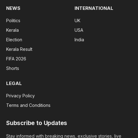
NEWS
INTERNATIONAL
Politics
UK
Kerala
USA
Election
India
Kerala Result
FIFA 2026
Shorts
LEGAL
Privacy Policy
Terms and Conditions
Subscribe to Updates
Stay informed with breaking news, exclusive stories, live