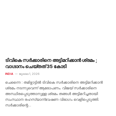
ടിവികെ സർക്കാരിനെ അട്ടിമറിക്കാൻ ശ്രമം ;
വാഗ്ദാനം ചെയ്തത് 35 കോടി
INDIA
ജൂലൈ 1, 2026
ചെന്നൈ : തമിഴ്നാട്ടിൽ ടിവികെ സർക്കാരിനെ അട്ടിമറിക്കാൻ
ശ്രമം നടന്നുവെന്ന് ആരോപണം. വിജയ് സർക്കാരിനെ
അസ്ഥിരപ്പെടുത്താനുള്ള ശ്രമം തങ്ങൾ അട്ടിമറിച്ചതായി
സംസ്ഥാന രഹസ്യാന്വേഷണ വിഭാഗം വെളിപ്പെടുത്തി.
സർക്കാരിന്റെ…