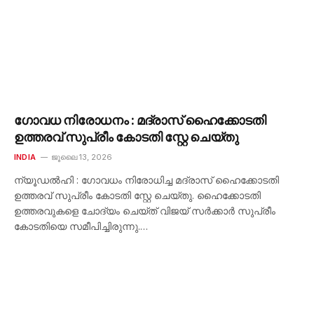
ഗോവധ നിരോധനം : മദ്രാസ് ഹൈക്കോടതി
ഉത്തരവ് സുപ്രീം കോടതി സ്റ്റേ ചെയ്തു
INDIA
ജൂലൈ 13, 2026
ന്യൂഡൽഹി : ഗോവധം നിരോധിച്ച മദ്രാസ് ഹൈക്കോടതി
ഉത്തരവ് സുപ്രീം കോടതി സ്റ്റേ ചെയ്തു. ഹൈക്കോടതി
ഉത്തരവുകളെ ചോദ്യം ചെയ്ത് വിജയ് സർക്കാർ സുപ്രീം
കോടതിയെ സമീപിച്ചിരുന്നു.…