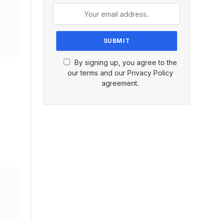
By signing up, you agree to the
our terms and our Privacy Policy
agreement.