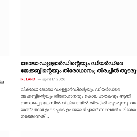
ജോജാ ഡുള്ളാർഡിന്റെയും ഡിയർഡ്രെ
ജേക്കബ്ബിന്റെയും തിരോധാനം; തിരച്ചിൽ തുടരുന
IRELAND
ജൂൺ 17, 2026
ല.
വിക്ലോ: ജോജാ ഡുള്ളാർഡിന്റെയും ഡിയർഡ്രെ
ജേക്കബ്ബിന്റെയും തിരോധാനവും കൊലപാതകവും ആയി
ബന്ധപ്പെട്ട കേസിൽ വിക്ലോയിൽ തിരച്ചിൽ തുടരുന്നു. വ
യന്ത്രങ്ങൾ ഉൾപ്പെടെ ഉപയോഗിച്ചാണ് സ്ഥലത്ത് പരിശ
നടത്തുന്നത്.…