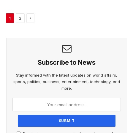
Next
1
2
Subscribe to News
Stay informed with the latest updates on world affairs,
sports, politics, business, entertainment, technology, and
more.