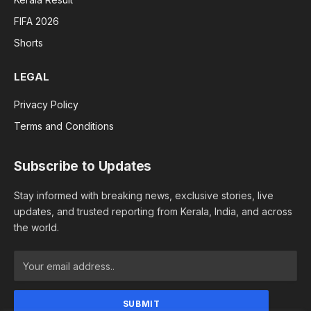
FIFA 2026
Shorts
LEGAL
Privacy Policy
Terms and Conditions
Subscribe to Updates
Stay informed with breaking news, exclusive stories, live
updates, and trusted reporting from Kerala, India, and across
the world.