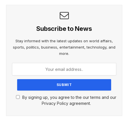
Subscribe to News
Stay informed with the latest updates on world affairs,
sports, politics, business, entertainment, technology, and
more.
By signing up, you agree to the our terms and our
Privacy Policy agreement.