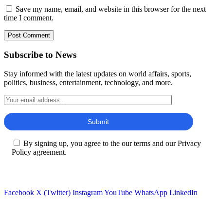
Save my name, email, and website in this browser for the next
time I comment.
Subscribe to News
Stay informed with the latest updates on world affairs, sports,
politics, business, entertainment, technology, and more.
By signing up, you agree to the our terms and our Privacy
Policy agreement.
Facebook
X (Twitter)
Instagram
YouTube
WhatsApp
LinkedIn