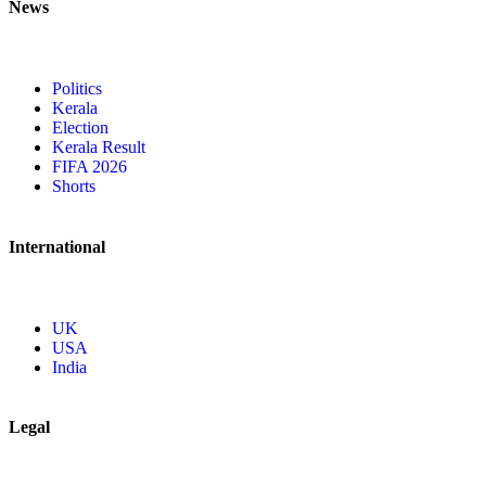
News
Politics
Kerala
Election
Kerala Result
FIFA 2026
Shorts
International
UK
USA
India
Legal