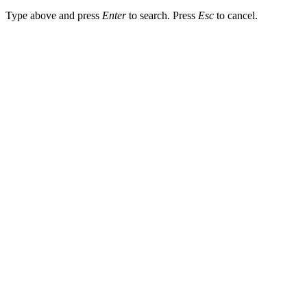
Type above and press
Enter
to search. Press
Esc
to cancel.