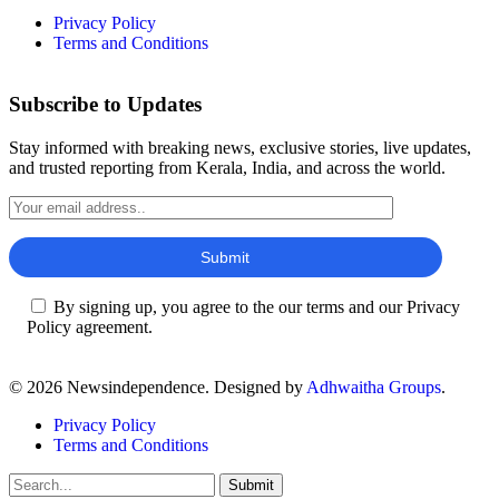
Privacy Policy
Terms and Conditions
Subscribe to Updates
Stay informed with breaking news, exclusive stories, live updates,
and trusted reporting from Kerala, India, and across the world.
By signing up, you agree to the our terms and our Privacy
Policy agreement.
© 2026 Newsindependence. Designed by
Adhwaitha Groups
.
Privacy Policy
Terms and Conditions
Submit