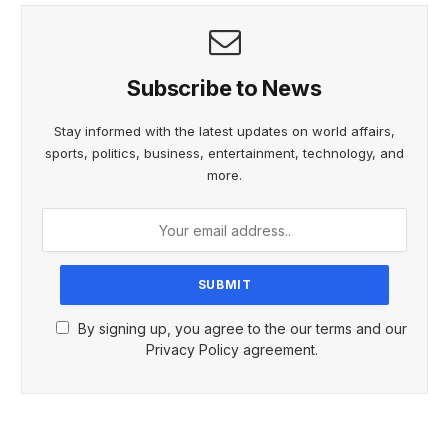
Subscribe to News
Stay informed with the latest updates on world affairs,
sports, politics, business, entertainment, technology, and
more.
By signing up, you agree to the our terms and our
Privacy Policy agreement.