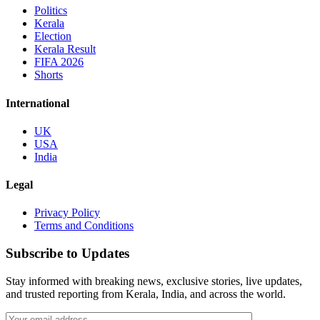
Politics
Kerala
Election
Kerala Result
FIFA 2026
Shorts
International
UK
USA
India
Legal
Privacy Policy
Terms and Conditions
Subscribe to Updates
Stay informed with breaking news, exclusive stories, live updates,
and trusted reporting from Kerala, India, and across the world.