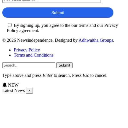
By signing up, you agree to the our terms and our Privacy
Policy agreement.
© 2026 Newsindependence. Designed by
Adhwaitha Groups
.
Privacy Policy
Terms and Conditions
Submit
Type above and press
Enter
to search. Press
Esc
to cancel.
NEW
Latest News
×