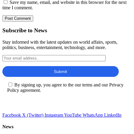
Save my name, email, and website in this browser for the next
time I comment.
Subscribe to News
Stay informed with the latest updates on world affairs, sports,
politics, business, entertainment, technology, and more.
By signing up, you agree to the our terms and our Privacy
Policy agreement.
Facebook
X (Twitter)
Instagram
YouTube
WhatsApp
LinkedIn
News