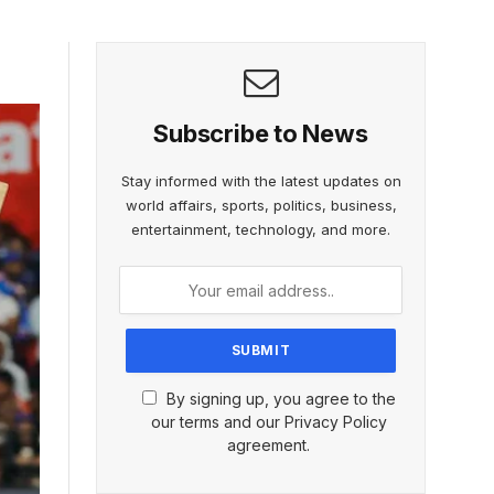
Subscribe to News
Stay informed with the latest updates on
world affairs, sports, politics, business,
entertainment, technology, and more.
By signing up, you agree to the
our terms and our Privacy Policy
agreement.