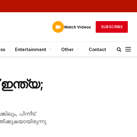
Watch Videos
SUBSCRIBE
ess
Entertainment
Other
Contact
ഇന്ത്യ;
ലും, പിന്നീട്
ിക്കുകയായിരുന്നു