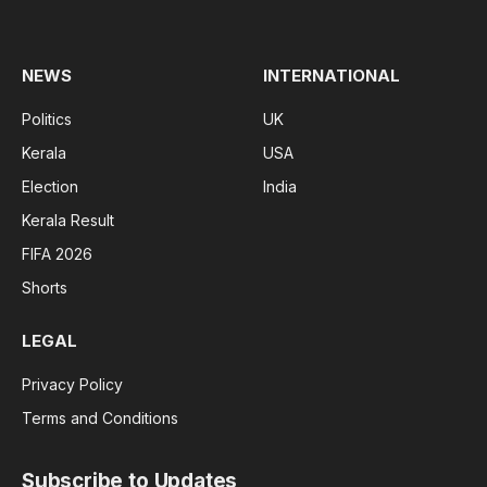
(Twitter)
NEWS
INTERNATIONAL
Politics
UK
Kerala
USA
Election
India
Kerala Result
FIFA 2026
Shorts
LEGAL
Privacy Policy
Terms and Conditions
Subscribe to Updates