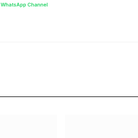
n WhatsApp Channel