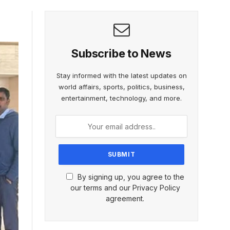
Subscribe to News
Stay informed with the latest updates on
world affairs, sports, politics, business,
entertainment, technology, and more.
By signing up, you agree to the
our terms and our Privacy Policy
agreement.