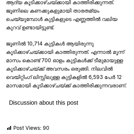
ആദ്യ കൂടിക്കാഴ്ചയ്ക്കായി കാത്തിരിക്കുന്നത്.
ജൂണിലെ കണക്കുകളുമായി താരതമ്യം
ചെയ്യുമ്പോൾ കുട്ടികളുടെ എണ്ണത്തിൽ വലിയ
കുറവ് ഉണ്ടായിട്ടുണ്ട്.
ജൂണിൽ 10,714 കുട്ടികൾ ആയിരുന്നു
കൂടിക്കാഴ്ചയ്ക്കായി കാത്തിരുന്നത്. എന്നാൽ മൂന്ന്
മാസം കൊണ്ട് 700 ഓളം കുട്ടികൾക്ക് ടീമുമായുള്ള
കൂടിക്കാഴ്ചയ്ക്ക് അവസരം ഒരുങ്ങി. നിലവിൽ
വെയിറ്റിംഗ് ലിസ്റ്റിലുള്ള കുട്ടികളിൽ 6,593 പേർ 12
മാസമായി കൂടിക്കാഴ്ചയ്ക്ക് കാത്തിരിക്കുന്നവരാണ്.
Discussion about this post
Post Views:
90