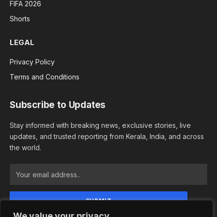
FIFA 2026
Shorts
LEGAL
Privacy Policy
Terms and Conditions
Subscribe to Updates
Stay informed with breaking news, exclusive stories, live
updates, and trusted reporting from Kerala, India, and across
the world.
We value your privacy