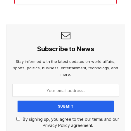
Subscribe to News
Stay informed with the latest updates on world affairs,
sports, politics, business, entertainment, technology, and
more.
By signing up, you agree to the our terms and our
Privacy Policy agreement.