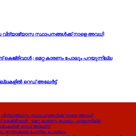
ലെ വിദ്യാഭ്യാസ സ്ഥാപനങ്ങൾക്ക് നാളെ അവധി
ന്ദ് കെജ്‌രിവാൾ ; മെറ്റ കാരണം പോലും പറയുന്നില്ല
ല്ലകളിൽ റെഡ് അലേർട്ട്
െ വിദ്യാഭ്യാസ സ്ഥാപനങ്ങൾക്ക് നാളെ അവധി
്ദ് കെജ്‌രിവാൾ ; മെറ്റ കാരണം പോലും പറയുന്നില്ല
ല്ലകളിൽ റെഡ് അലേർട്ട്
ം നേതാക്കളെ ചോദ്യം ചെയ്യും