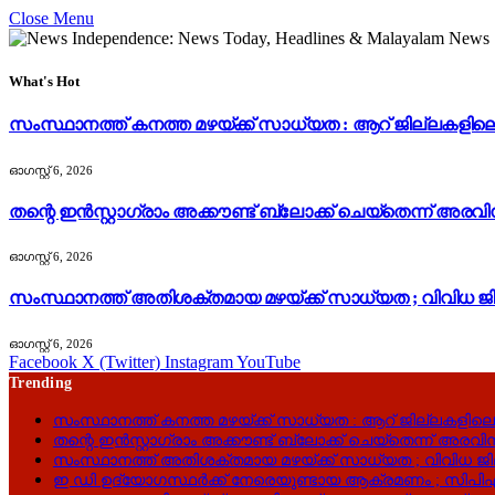
Close Menu
What's Hot
സംസ്ഥാനത്ത് കനത്ത മഴയ്ക്ക് സാധ്യത : ആറ് ജില്ലകളി
ഓഗസ്റ്റ്‌ 6, 2026
തന്റെ ഇൻസ്റ്റാഗ്രാം അക്കൗണ്ട് ബ്ലോക്ക് ചെയ്തെന്ന് അരവി
ഓഗസ്റ്റ്‌ 6, 2026
സംസ്ഥാനത്ത് അതിശക്തമായ മഴയ്ക്ക് സാധ്യത ; വിവിധ ജി
ഓഗസ്റ്റ്‌ 6, 2026
Facebook
X (Twitter)
Instagram
YouTube
Trending
സംസ്ഥാനത്ത് കനത്ത മഴയ്ക്ക് സാധ്യത : ആറ് ജില്ലകളില
തന്റെ ഇൻസ്റ്റാഗ്രാം അക്കൗണ്ട് ബ്ലോക്ക് ചെയ്തെന്ന് അരവിന
സംസ്ഥാനത്ത് അതിശക്തമായ മഴയ്ക്ക് സാധ്യത ; വിവിധ ജി
ഇ ഡി ഉദ്യോഗസ്ഥർക്ക് നേരെയുണ്ടായ ആക്രമണം ; സിപിഎ