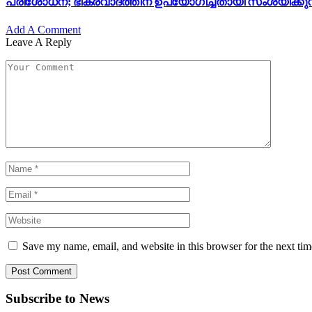
പരിശോധന; ഭീകരവാദത്തിന് ഉപയോഗിച്ചതായി സംശയിക്കുന്ന 
Add A Comment
Leave A Reply
Save my name, email, and website in this browser for the next ti
Subscribe to News