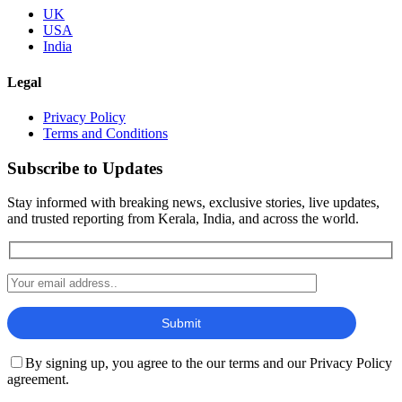
UK
USA
India
Legal
Privacy Policy
Terms and Conditions
Subscribe to Updates
Stay informed with breaking news, exclusive stories, live updates,
and trusted reporting from Kerala, India, and across the world.
By signing up, you agree to the our terms and our Privacy Policy
agreement.