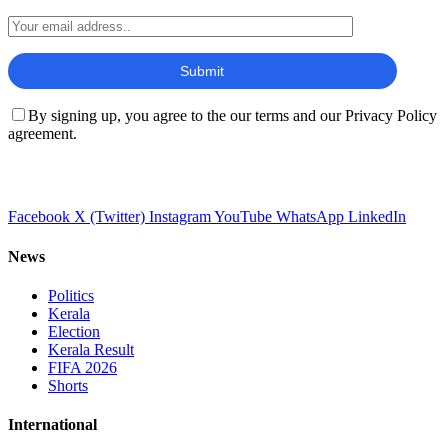
By signing up, you agree to the our terms and our Privacy Policy
agreement.
Facebook
X (Twitter)
Instagram
YouTube
WhatsApp
LinkedIn
News
Politics
Kerala
Election
Kerala Result
FIFA 2026
Shorts
International