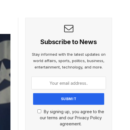
Subscribe to News
Stay informed with the latest updates on
world affairs, sports, politics, business,
entertainment, technology, and more.
By signing up, you agree to the
our terms and our Privacy Policy
agreement.