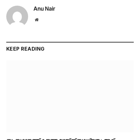
Anu Nair
Website
KEEP READING