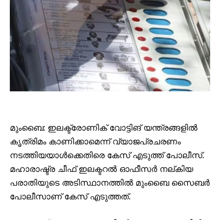
മുംബൈ: ഇലക്ട്രോണിക് വോട്ടിങ് യന്ത്രങ്ങളില്‍
കൃത്രിമം കാണിക്കാമെന്ന് വ്യാജപ്രചരണം
നടത്തിയയാള്‍ക്കെതിരെ കേസ് എടുത്ത് പോലീസ്.
മഹാരാഷ്ട്ര ചീഫ് ഇലക്ടറല്‍ ഓഫീസര്‍ നല്കിയ
പരാതിയുടെ അടിസ്ഥാനത്തില്‍ മുംബൈ സൈബര്‍
പോലീസാണ് കേസ് എടുത്തത്.