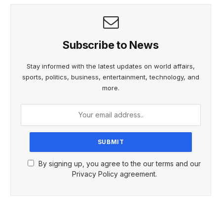
Subscribe to News
Stay informed with the latest updates on world affairs,
sports, politics, business, entertainment, technology, and
more.
By signing up, you agree to the our terms and our
Privacy Policy agreement.