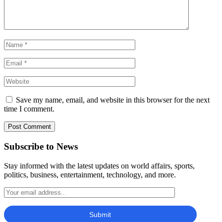
Save my name, email, and website in this browser for the next
time I comment.
Subscribe to News
Stay informed with the latest updates on world affairs, sports,
politics, business, entertainment, technology, and more.