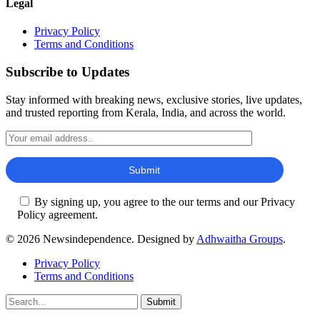
Legal
Privacy Policy
Terms and Conditions
Subscribe to Updates
Stay informed with breaking news, exclusive stories, live updates,
and trusted reporting from Kerala, India, and across the world.
By signing up, you agree to the our terms and our Privacy
Policy agreement.
© 2026 Newsindependence. Designed by
Adhwaitha Groups
.
Privacy Policy
Terms and Conditions
Submit