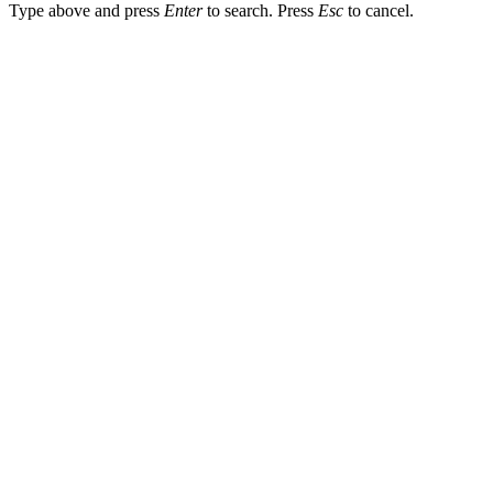
Type above and press
Enter
to search. Press
Esc
to cancel.