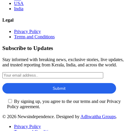
USA
India
Legal
Privacy Policy
Terms and Conditions
Subscribe to Updates
Stay informed with breaking news, exclusive stories, live updates,
and trusted reporting from Kerala, India, and across the world.
By signing up, you agree to the our terms and our Privacy
Policy agreement.
© 2026 Newsindependence. Designed by
Adhwaitha Groups
.
Privacy Policy