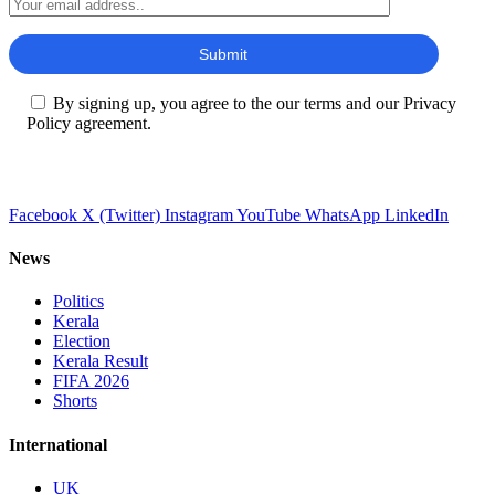
By signing up, you agree to the our terms and our Privacy
Policy agreement.
Facebook
X (Twitter)
Instagram
YouTube
WhatsApp
LinkedIn
News
Politics
Kerala
Election
Kerala Result
FIFA 2026
Shorts
International
UK