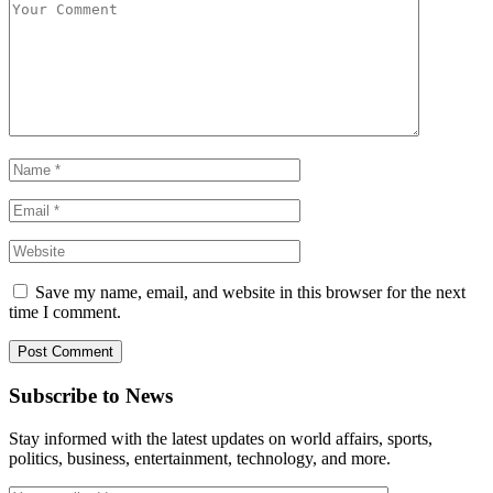
Save my name, email, and website in this browser for the next
time I comment.
Subscribe to News
Stay informed with the latest updates on world affairs, sports,
politics, business, entertainment, technology, and more.