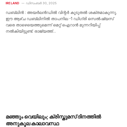
IRELAND
ഡിസംബർ 30, 2025
ഡബ്ലിന്‍ : അയര്‍ലൻഡില്‍ വിന്റര്‍ കൂടുതല്‍ ശക്തമാകുന്നു.
ഈ ആഴ്ച ഡബ്ലിനില്‍ താപനില -1 ഡിഗ്രി സെല്‍ഷ്യസ്
വരെ താഴെയെത്തുമെന്ന് മെറ്റ് ഐറാന്‍ മുന്നറിയിപ്പ്
നല്‍കിയിട്ടുണ്ട്. രാജ്യത്ത്…
മഞ്ഞും വെയിലും; ക്രിസ്തുമസ് ദിനത്തിൽ
അനുകൂല കാലാവസ്ഥ