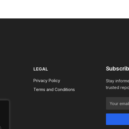
Subscrib
LEGAL
Privacy Policy
Stay informe
trusted repo
Terms and Conditions
.