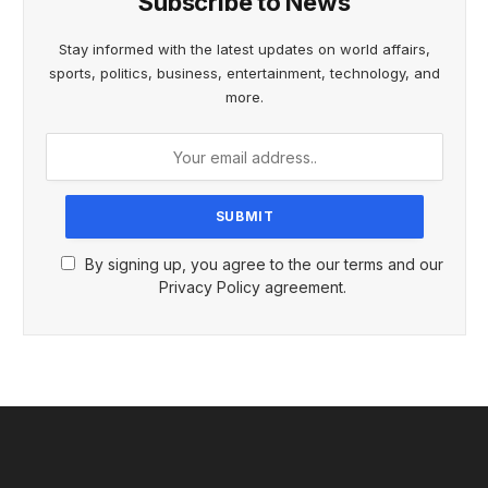
Subscribe to News
Stay informed with the latest updates on world affairs,
sports, politics, business, entertainment, technology, and
more.
By signing up, you agree to the our terms and our
Privacy Policy agreement.