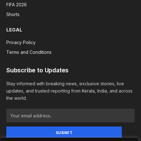
FIFA 2026
Shorts
LEGAL
Privacy Policy
Terms and Conditions
Subscribe to Updates
Stay informed with breaking news, exclusive stories, live
updates, and trusted reporting from Kerala, India, and across
the world.