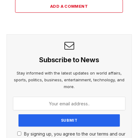
ADD A COMMENT
Subscribe to News
Stay informed with the latest updates on world affairs,
sports, politics, business, entertainment, technology, and
more.
By signing up, you agree to the our terms and our