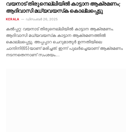
വയനാട് തിരുനെല്ലിയില്‍ കാട്ടാന ആക്രമണം;
ആദിവാസി മധ്യവയസ്‌ക കൊല്ലപ്പെട്ടു
KERALA
ഡിസംബർ 26, 2025
കല്‍പ്പറ്റ: വയനാട് തിരുനെല്ലിയില്‍ കാട്ടാന ആക്രമണം.
ആദിവാസി മധ്യവയസ്‌ക കാട്ടാന ആക്രമണത്തില്‍
കൊല്ലപ്പെട്ടു. അപ്പപ്പാറ ചെറുമാതൂര്‍ ഉന്നതിയിലെ
ചാന്ദിനി(65)യാണ് മരിച്ചത്. ഇന്ന് പുലര്‍ച്ചെയാണ് ആക്രമണം
നടന്നതെന്നാണ് സംശയം.…