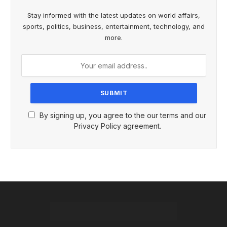
Stay informed with the latest updates on world affairs,
sports, politics, business, entertainment, technology, and
more.
By signing up, you agree to the our terms and our
Privacy Policy agreement.