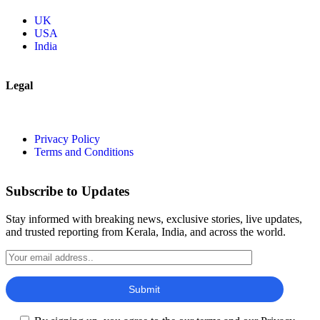
UK
USA
India
Legal
Privacy Policy
Terms and Conditions
Subscribe to Updates
Stay informed with breaking news, exclusive stories, live updates,
and trusted reporting from Kerala, India, and across the world.