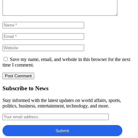
Save my name, email, and website in this browser for the next
time I comment.
Subscribe to News
Stay informed with the latest updates on world affairs, sports,
politics, business, entertainment, technology, and more.