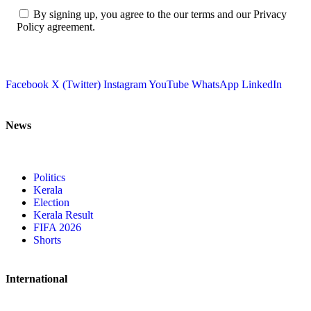
By signing up, you agree to the our terms and our Privacy
Policy agreement.
Facebook
X (Twitter)
Instagram
YouTube
WhatsApp
LinkedIn
News
Politics
Kerala
Election
Kerala Result
FIFA 2026
Shorts
International