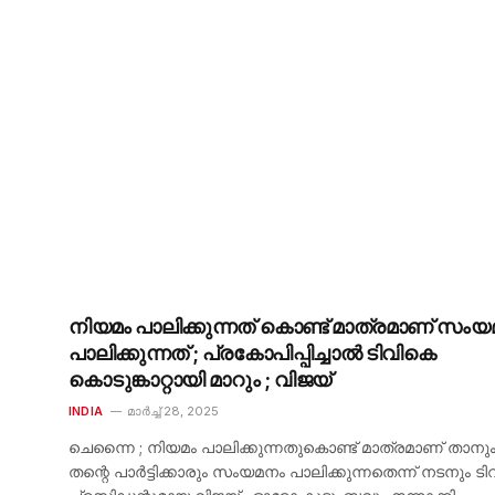
നിയമം പാലിക്കുന്നത് കൊണ്ട് മാത്രമാണ് സം
പാലിക്കുന്നത് ; പ്രകോപിപ്പിച്ചാൽ ടിവികെ
കൊടുങ്കാറ്റായി മാറും ; വിജയ്
INDIA
മാർച്ച്‌ 28, 2025
ചെന്നൈ ; നിയമം പാലിക്കുന്നതുകൊണ്ട് മാത്രമാണ് താനും
തന്റെ പാർട്ടിക്കാരും സംയമനം പാലിക്കുന്നതെന്ന് നടനും ട