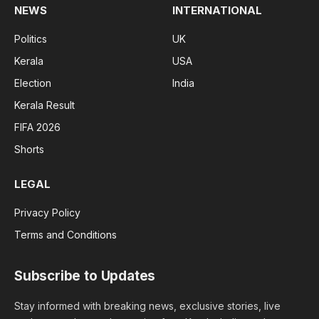
NEWS
INTERNATIONAL
Politics
UK
Kerala
USA
Election
India
Kerala Result
FIFA 2026
Shorts
LEGAL
Privacy Policy
Terms and Conditions
Subscribe to Updates
Stay informed with breaking news, exclusive stories, live