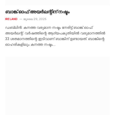
ബാങ്ക് ഓഫ് അയർലന്റിന് നഷ്ടം
IRELAND
ജൂലൈ 29, 2025
ഡബ്ലിൻ: കനത്ത വരുമാന നഷ്ടം നേരിട്ട് ബാങ്ക് ഓഫ്
അയർലന്റ്. വർഷത്തിന്റെ ആദ്യപകുതിയിൽ വരുമാനത്തിൽ
33 ശതമാനത്തിന്റെ ഇടിവാണ് ബാങ്കിന് ഉണ്ടായത്. ബാങ്കിന്റെ
ഓഹരികളിലും കനത്ത നഷ്ടം…