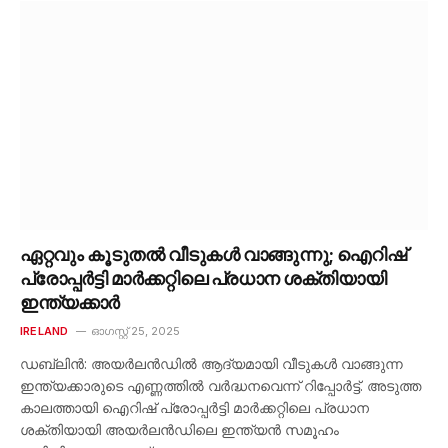
ഏറ്റവും കൂടുതൽ വീടുകൾ വാങ്ങുന്നു; ഐറിഷ്
പ്രോപ്പർട്ടി മാർക്കറ്റിലെ പ്രധാന ശക്തിയായി
ഇന്ത്യക്കാർ
IRELAND
ഓഗസ്റ്റ്‌ 25, 2025
ഡബ്ലിൻ: അയർലൻഡിൽ ആദ്യമായി വീടുകൾ വാങ്ങുന്ന
ഇന്ത്യക്കാരുടെ എണ്ണത്തിൽ വർദ്ധനവെന്ന് റിപ്പോർട്ട്. അടുത്ത
കാലത്തായി ഐറിഷ് പ്രോപ്പർട്ടി മാർക്കറ്റിലെ പ്രധാന
ശക്തിയായി അയർലൻഡിലെ ഇന്ത്യൻ സമൂഹം