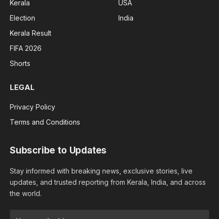
Kerala
USA
Election
India
Kerala Result
FIFA 2026
Shorts
LEGAL
Privacy Policy
Terms and Conditions
Subscribe to Updates
Stay informed with breaking news, exclusive stories, live
updates, and trusted reporting from Kerala, India, and across
the world.