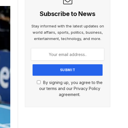
Subscribe to News
Stay informed with the latest updates on
world affairs, sports, politics, business,
entertainment, technology, and more.
By signing up, you agree to the
our terms and our Privacy Policy
agreement.