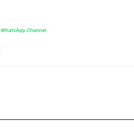
n WhatsApp Channel