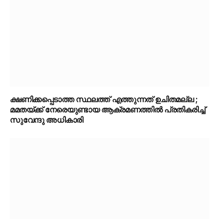
ക്ഷണിക്കപ്പെടാത്ത സ്ഥലത്ത് എത്തുന്നത് ഉചിതമല്ല ;
മമതയ്ക്ക് നേരെയുണ്ടായ ആക്രമണത്തിൽ പ്രതികരിച്ച്
സുവേന്ദു അധികാരി