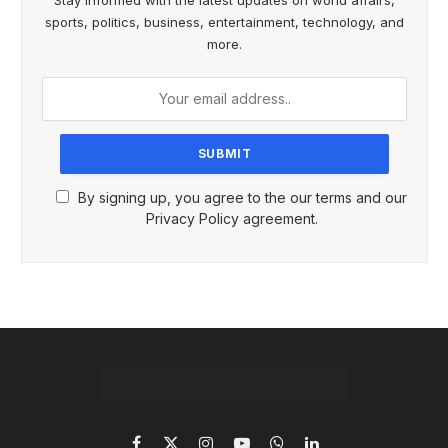
sports, politics, business, entertainment, technology, and
more.
By signing up, you agree to the our terms and our
Privacy Policy agreement.