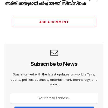
അമിത് ഷായുമായി ചർച്ച നടത്തി സിബിസിഐ
ADD A COMMENT
Subscribe to News
Stay informed with the latest updates on world affairs,
sports, politics, business, entertainment, technology, and
more.