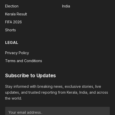
Election
India
Kerala Result
FIFA 2026
Shorts
LEGAL
Privacy Policy
Terms and Conditions
Subscribe to Updates
Stay informed with breaking news, exclusive stories, live
updates, and trusted reporting from Kerala, India, and across
the world.