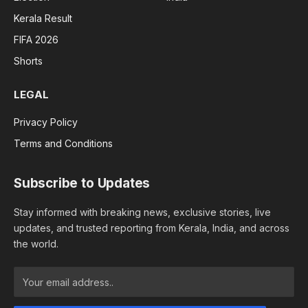
Kerala Result
FIFA 2026
Shorts
LEGAL
Privacy Policy
Terms and Conditions
Subscribe to Updates
Stay informed with breaking news, exclusive stories, live
updates, and trusted reporting from Kerala, India, and across
the world.