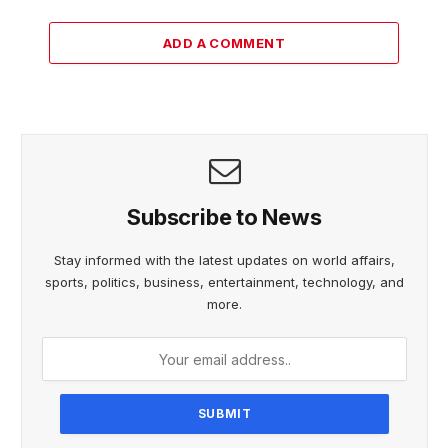
ADD A COMMENT
Subscribe to News
Stay informed with the latest updates on world affairs,
sports, politics, business, entertainment, technology, and
more.