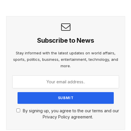
Subscribe to News
Stay informed with the latest updates on world affairs,
sports, politics, business, entertainment, technology, and
more.
By signing up, you agree to the our terms and our
Privacy Policy agreement.