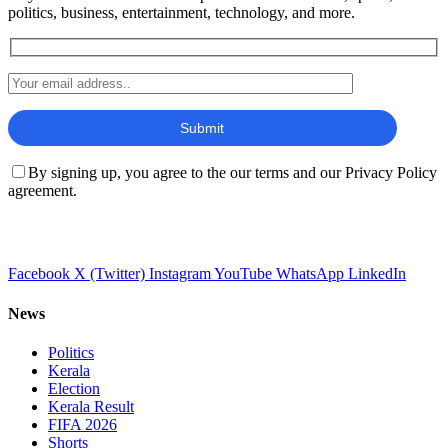
politics, business, entertainment, technology, and more.
By signing up, you agree to the our terms and our Privacy Policy
agreement.
Facebook
X (Twitter)
Instagram
YouTube
WhatsApp
LinkedIn
News
Politics
Kerala
Election
Kerala Result
FIFA 2026
Shorts