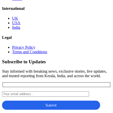
International
UK
USA
India
Legal
Privacy Policy
Terms and Conditions
Subscribe to Updates
Stay informed with breaking news, exclusive stories, live updates,
and trusted reporting from Kerala, India, and across the world.