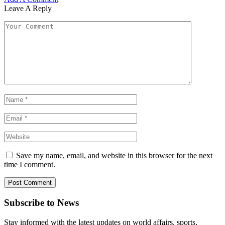
Leave A Reply
Save my name, email, and website in this browser for the next
time I comment.
Subscribe to News
Stay informed with the latest updates on world affairs, sports,