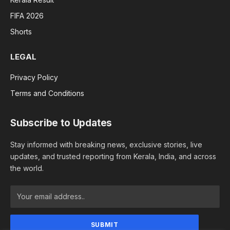
FIFA 2026
Shorts
LEGAL
Privacy Policy
Terms and Conditions
Subscribe to Updates
Stay informed with breaking news, exclusive stories, live
updates, and trusted reporting from Kerala, India, and across
the world.