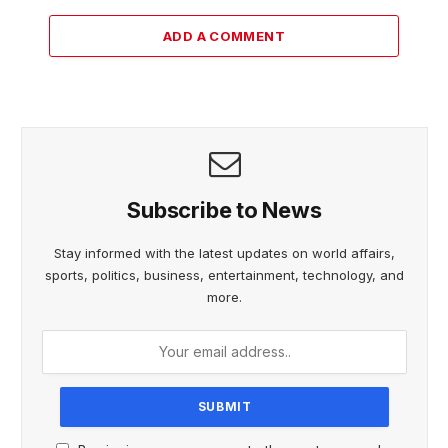
ADD A COMMENT
Subscribe to News
Stay informed with the latest updates on world affairs,
sports, politics, business, entertainment, technology, and
more.