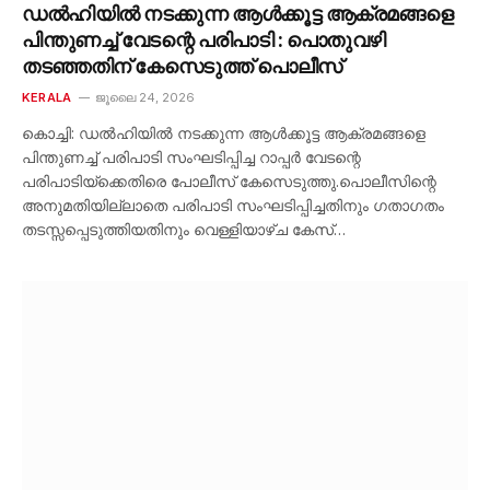
ഡൽഹിയിൽ നടക്കുന്ന ആൾക്കൂട്ട ആക്രമങ്ങളെ
പിന്തുണച്ച് വേടന്റെ പരിപാടി : പൊതുവഴി
തടഞ്ഞതിന് കേസെടുത്ത് പൊലീസ്
KERALA
ജൂലൈ 24, 2026
കൊച്ചി: ഡൽഹിയിൽ നടക്കുന്ന ആൾക്കൂട്ട ആക്രമങ്ങളെ
പിന്തുണച്ച് പരിപാടി സംഘടിപ്പിച്ച റാപ്പർ വേടന്റെ
പരിപാടിയ്ക്കെതിരെ പോലീസ് കേസെടുത്തു.പൊലീസിന്റെ
അനുമതിയില്ലാതെ പരിപാടി സംഘടിപ്പിച്ചതിനും ഗതാഗതം
തടസ്സപ്പെടുത്തിയതിനും വെള്ളിയാഴ്ച കേസ്…