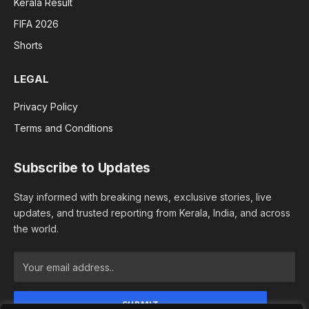
Kerala Result
FIFA 2026
Shorts
LEGAL
Privacy Policy
Terms and Conditions
Subscribe to Updates
Stay informed with breaking news, exclusive stories, live
updates, and trusted reporting from Kerala, India, and across
the world.