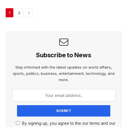
Next
1
2
Subscribe to News
Stay informed with the latest updates on world affairs,
sports, politics, business, entertainment, technology, and
more.
By signing up, you agree to the our terms and our