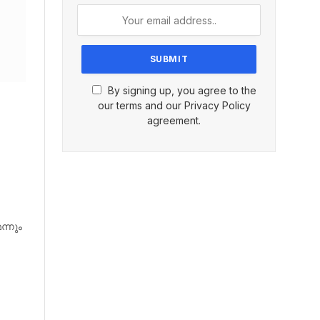
By signing up, you agree to the
our terms and our Privacy Policy
agreement.
്നും