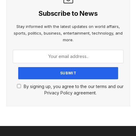
Subscribe to News
Stay informed with the latest updates on world affairs,
sports, politics, business, entertainment, technology, and
more.
By signing up, you agree to the our terms and our
Privacy Policy agreement.