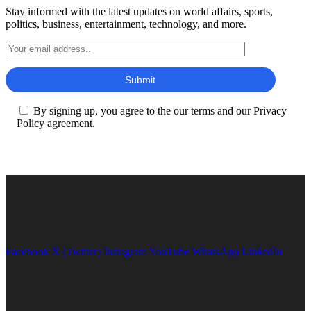
Stay informed with the latest updates on world affairs, sports,
politics, business, entertainment, technology, and more.
By signing up, you agree to the our terms and our Privacy
Policy agreement.
Facebook
X (Twitter)
Instagram
YouTube
WhatsApp
LinkedIn