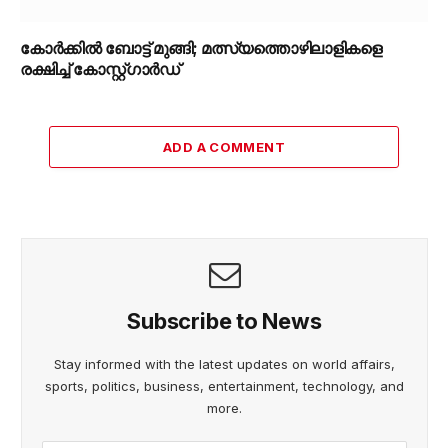
കോർക്കിൽ ബോട്ട് മുങ്ങി; മത്സ്യത്തൊഴിലാളികളെ
രക്ഷിച്ച് കോസ്റ്റ്ഗാർഡ്
ADD A COMMENT
Subscribe to News
Stay informed with the latest updates on world affairs,
sports, politics, business, entertainment, technology, and
more.