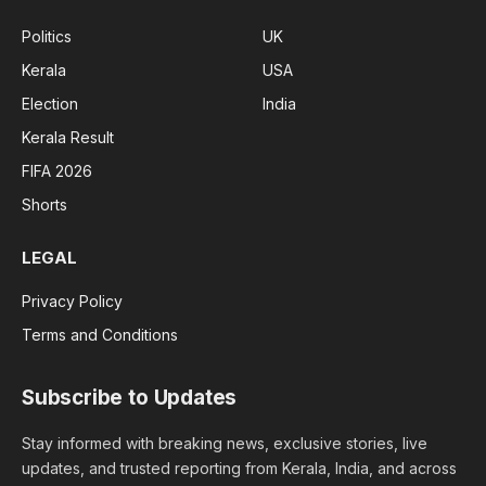
Politics
UK
Kerala
USA
Election
India
Kerala Result
FIFA 2026
Shorts
LEGAL
Privacy Policy
Terms and Conditions
Subscribe to Updates
Stay informed with breaking news, exclusive stories, live
updates, and trusted reporting from Kerala, India, and across