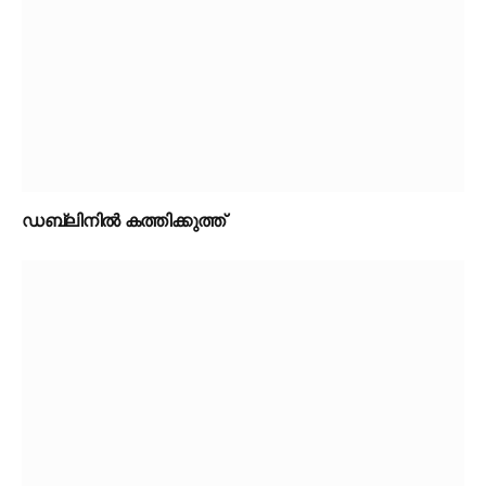
ഡബ്ലിനിൽ കത്തിക്കുത്ത്