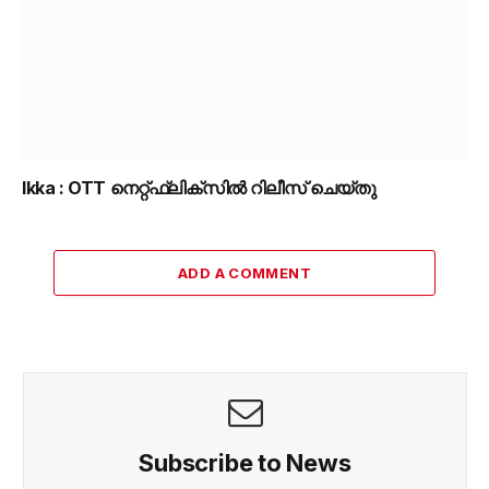
Ikka : OTT നെറ്റ്ഫ്ലിക്സിൽ റിലീസ് ചെയ്തു
ADD A COMMENT
Subscribe to News