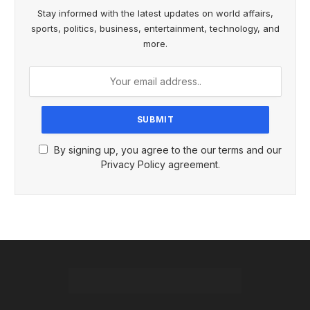
Stay informed with the latest updates on world affairs,
sports, politics, business, entertainment, technology, and
more.
By signing up, you agree to the our terms and our
Privacy Policy agreement.