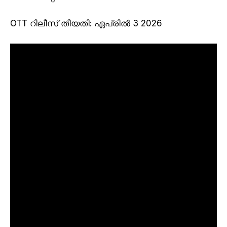
OTT റിലീസ് തീയതി
: ഏപ്രിൽ 3 2026