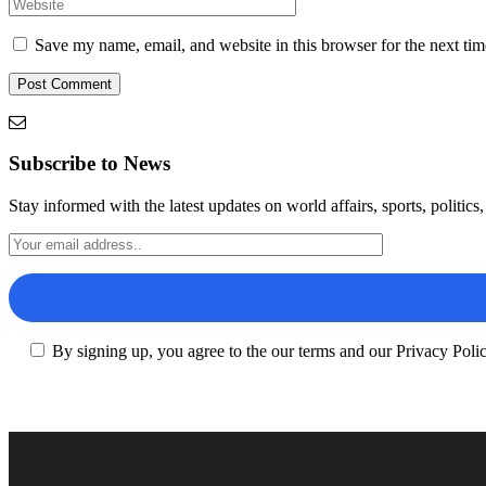
Save my name, email, and website in this browser for the next ti
Subscribe to News
Stay informed with the latest updates on world affairs, sports, politic
By signing up, you agree to the our terms and our Privacy Poli