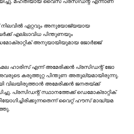
യിച്ചു. മഹതിയായ വൈസ് പ്രസിഡന്റ് എന്നാണ്
്ക് നിലവിൽ ഏറ്റവും അനുയോജ്യയായ
ർക്ക് എല്ലാവിധ പിന്തുണയും
െമോക്രാറ്റിക് അനുയായിയുമായ ജോർജ്ജ്
കമല ഹാരിസ് എന്ന് അമേരിക്കൻ പ്രസിഡന്റ് ജോ
ടെ കരുത്തുറ്റ പിന്തുണ അതുല്യമായിരുന്നു.
 വിലയിരുത്താൻ അമേരിക്കൻ ജനതയ്ക്ക്
ു. പ്രസിഡന്റ് സ്ഥാനത്തേക്ക് ഡെമോക്രാറ്റിക്
ഗിച്ചിരിക്കുന്നതെന്ന് വൈറ്റ് ഹൗസ് മാദ്ധ്യമ
്ഞു.