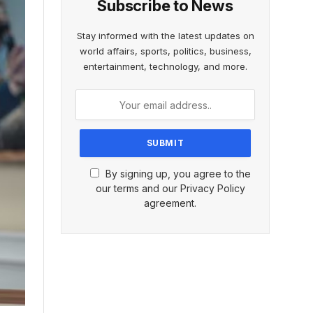
Subscribe to News
Stay informed with the latest updates on
world affairs, sports, politics, business,
entertainment, technology, and more.
By signing up, you agree to the
our terms and our Privacy Policy
agreement.