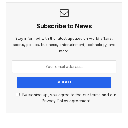
Subscribe to News
Stay informed with the latest updates on world affairs,
sports, politics, business, entertainment, technology, and
more.
By signing up, you agree to the our terms and our
Privacy Policy agreement.