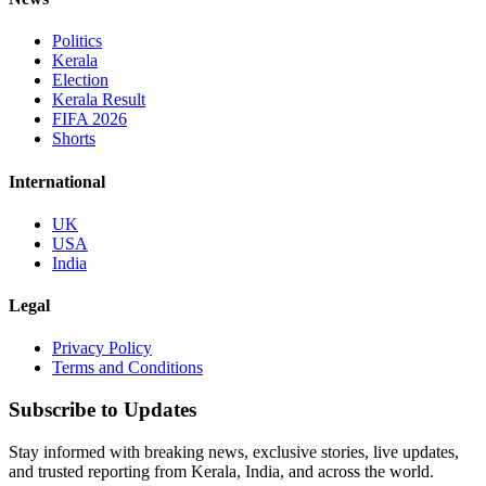
Politics
Kerala
Election
Kerala Result
FIFA 2026
Shorts
International
UK
USA
India
Legal
Privacy Policy
Terms and Conditions
Subscribe to Updates
Stay informed with breaking news, exclusive stories, live updates,
and trusted reporting from Kerala, India, and across the world.