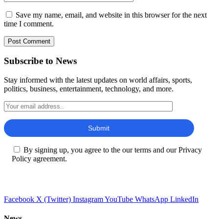
Save my name, email, and website in this browser for the next
time I comment.
Subscribe to News
Stay informed with the latest updates on world affairs, sports,
politics, business, entertainment, technology, and more.
By signing up, you agree to the our terms and our Privacy
Policy agreement.
Facebook
X (Twitter)
Instagram
YouTube
WhatsApp
LinkedIn
News