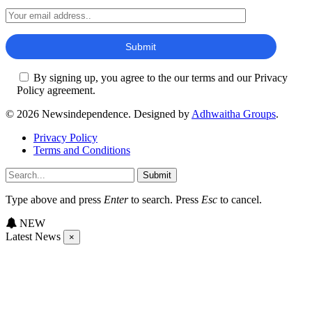
By signing up, you agree to the our terms and our Privacy
Policy agreement.
© 2026 Newsindependence. Designed by
Adhwaitha Groups
.
Privacy Policy
Terms and Conditions
Submit
Type above and press
Enter
to search. Press
Esc
to cancel.
NEW
Latest News
×