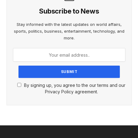
Subscribe to News
Stay informed with the latest updates on world affairs,
sports, politics, business, entertainment, technology, and
more.
By signing up, you agree to the our terms and our
Privacy Policy agreement.