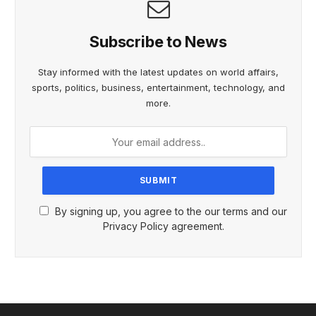
Subscribe to News
Stay informed with the latest updates on world affairs,
sports, politics, business, entertainment, technology, and
more.
By signing up, you agree to the our terms and our
Privacy Policy agreement.