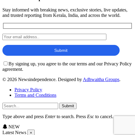
Stay informed with breaking news, exclusive stories, live updates,
and trusted reporting from Kerala, India, and across the world.
By signing up, you agree to the our terms and our Privacy Policy
agreement.
© 2026 Newsindependence. Designed by
Adhwaitha Groups
.
Privacy Policy
Terms and Conditions
Submit
Type above and press
Enter
to search. Press
Esc
to cancel.
NEW
Latest News
×